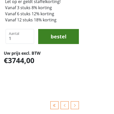
Let op er geldt staffelkorting!
Vanaf 3 stuks 8% korting
Vanaf 6 stuks 12% korting
Vanaf 12 stuks 18% korting
Aantal
bestel
Uw prijs excl. BTW
3744,00