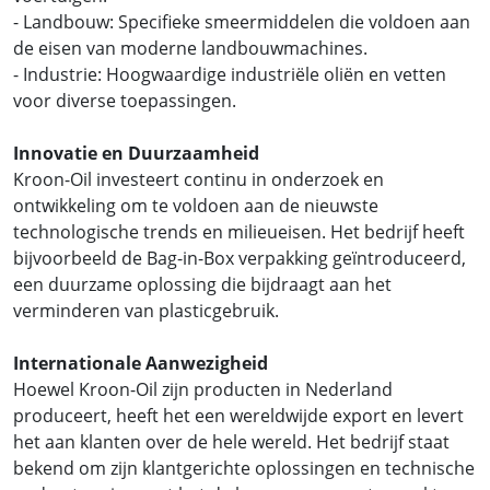
- Landbouw: Specifieke smeermiddelen die voldoen aan
de eisen van moderne landbouwmachines.
- Industrie: Hoogwaardige industriële oliën en vetten
voor diverse toepassingen.
Innovatie en Duurzaamheid
Kroon-Oil investeert continu in onderzoek en
ontwikkeling om te voldoen aan de nieuwste
technologische trends en milieueisen. Het bedrijf heeft
bijvoorbeeld de Bag-in-Box verpakking geïntroduceerd,
een duurzame oplossing die bijdraagt aan het
verminderen van plasticgebruik.
Internationale Aanwezigheid
Hoewel Kroon-Oil zijn producten in Nederland
produceert, heeft het een wereldwijde export en levert
het aan klanten over de hele wereld. Het bedrijf staat
bekend om zijn klantgerichte oplossingen en technische