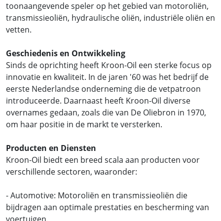
toonaangevende speler op het gebied van motoroliën,
transmissieoliën, hydraulische oliën, industriële oliën en
vetten.
Geschiedenis en Ontwikkeling
Sinds de oprichting heeft Kroon-Oil een sterke focus op
innovatie en kwaliteit. In de jaren '60 was het bedrijf de
eerste Nederlandse onderneming die de vetpatroon
introduceerde. Daarnaast heeft Kroon-Oil diverse
overnames gedaan, zoals die van De Oliebron in 1970,
om haar positie in de markt te versterken.
Producten en Diensten
Kroon-Oil biedt een breed scala aan producten voor
verschillende sectoren, waaronder:
- Automotive: Motoroliën en transmissieoliën die
bijdragen aan optimale prestaties en bescherming van
voertuigen.