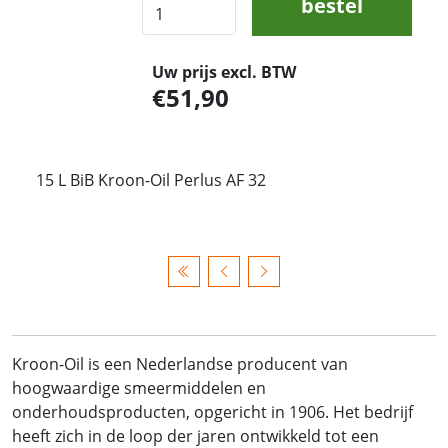
bestel
Uw prijs excl. BTW
51,90
15 L BiB Kroon-Oil Perlus AF 32
Kroon-Oil is een Nederlandse producent van
hoogwaardige smeermiddelen en
onderhoudsproducten, opgericht in 1906. Het bedrijf
heeft zich in de loop der jaren ontwikkeld tot een