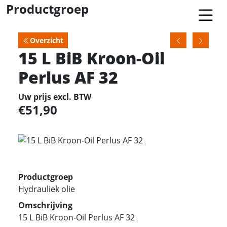
Productgroep
Overzicht
15 L BiB Kroon-Oil
Perlus AF 32
Uw prijs excl. BTW
51,90
Productgroep
Hydrauliek olie
Omschrijving
15 L BiB Kroon-Oil Perlus AF 32