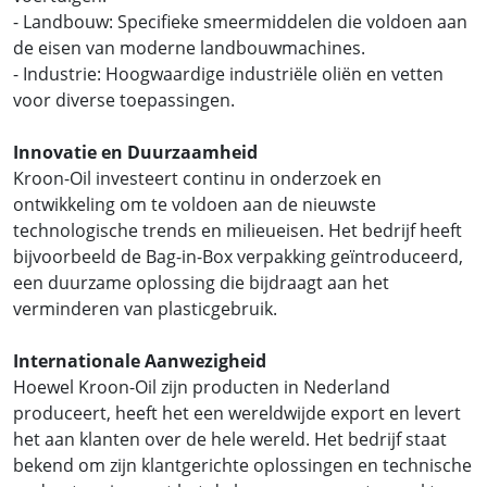
- Landbouw: Specifieke smeermiddelen die voldoen aan
de eisen van moderne landbouwmachines.
- Industrie: Hoogwaardige industriële oliën en vetten
voor diverse toepassingen.
Innovatie en Duurzaamheid
Kroon-Oil investeert continu in onderzoek en
ontwikkeling om te voldoen aan de nieuwste
technologische trends en milieueisen. Het bedrijf heeft
bijvoorbeeld de Bag-in-Box verpakking geïntroduceerd,
een duurzame oplossing die bijdraagt aan het
verminderen van plasticgebruik.
Internationale Aanwezigheid
Hoewel Kroon-Oil zijn producten in Nederland
produceert, heeft het een wereldwijde export en levert
het aan klanten over de hele wereld. Het bedrijf staat
bekend om zijn klantgerichte oplossingen en technische