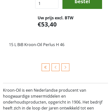
bestel
Uw prijs excl. BTW
53,40
15 L BiB Kroon-Oil Perlus H 46
Kroon-Oil is een Nederlandse producent van
hoogwaardige smeermiddelen en
onderhoudsproducten, opgericht in 1906. Het bedrijf
heeft zich in de loop der jaren ontwikkeld tot een