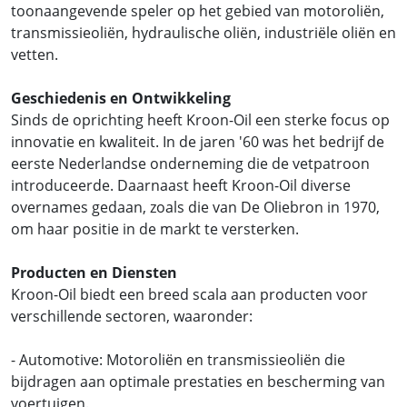
toonaangevende speler op het gebied van motoroliën,
transmissieoliën, hydraulische oliën, industriële oliën en
vetten.
Geschiedenis en Ontwikkeling
Sinds de oprichting heeft Kroon-Oil een sterke focus op
innovatie en kwaliteit. In de jaren '60 was het bedrijf de
eerste Nederlandse onderneming die de vetpatroon
introduceerde. Daarnaast heeft Kroon-Oil diverse
overnames gedaan, zoals die van De Oliebron in 1970,
om haar positie in de markt te versterken.
Producten en Diensten
Kroon-Oil biedt een breed scala aan producten voor
verschillende sectoren, waaronder:
- Automotive: Motoroliën en transmissieoliën die
bijdragen aan optimale prestaties en bescherming van
voertuigen.