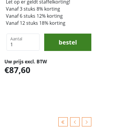
Let op er geldt staffelkorting!
Vanaf 3 stuks 8% korting
Vanaf 6 stuks 12% korting
Vanaf 12 stuks 18% korting
Aantal
bestel
Uw prijs excl. BTW
87,60