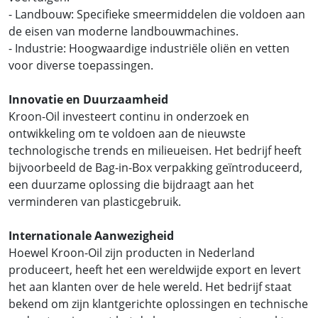
- Landbouw: Specifieke smeermiddelen die voldoen aan
de eisen van moderne landbouwmachines.
- Industrie: Hoogwaardige industriële oliën en vetten
voor diverse toepassingen.
Innovatie en Duurzaamheid
Kroon-Oil investeert continu in onderzoek en
ontwikkeling om te voldoen aan de nieuwste
technologische trends en milieueisen. Het bedrijf heeft
bijvoorbeeld de Bag-in-Box verpakking geïntroduceerd,
een duurzame oplossing die bijdraagt aan het
verminderen van plasticgebruik.
Internationale Aanwezigheid
Hoewel Kroon-Oil zijn producten in Nederland
produceert, heeft het een wereldwijde export en levert
het aan klanten over de hele wereld. Het bedrijf staat
bekend om zijn klantgerichte oplossingen en technische