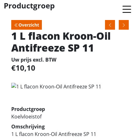
Productgroep
Overzicht
1 L flacon Kroon-Oil
Antifreeze SP 11
Uw prijs excl. BTW
10,10
Productgroep
Koelvloeistof
Omschrijving
1 L flacon Kroon-Oil Antifreeze SP 11