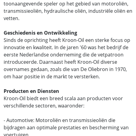
toonaangevende speler op het gebied van motoroliën,
transmissieoliën, hydraulische oliën, industriële oliën en
vetten.
Geschiedenis en Ontwikkeling
Sinds de oprichting heeft Kroon-Oil een sterke focus op
innovatie en kwaliteit. In de jaren '60 was het bedrijf de
eerste Nederlandse onderneming die de vetpatroon
introduceerde. Daarnaast heeft Kroon-Oil diverse
overnames gedaan, zoals die van De Oliebron in 1970,
om haar positie in de markt te versterken.
Producten en Diensten
Kroon-Oil biedt een breed scala aan producten voor
verschillende sectoren, waaronder:
- Automotive: Motoroliën en transmissieoliën die
bijdragen aan optimale prestaties en bescherming van
voertuigen.