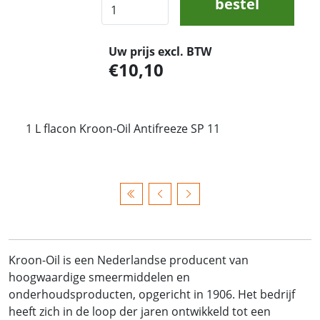
bestel
Uw prijs excl. BTW
10,10
1 L flacon Kroon-Oil Antifreeze SP 11
Kroon-Oil is een Nederlandse producent van
hoogwaardige smeermiddelen en
onderhoudsproducten, opgericht in 1906. Het bedrijf
heeft zich in de loop der jaren ontwikkeld tot een