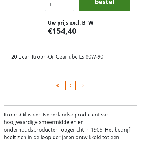
bestel
Uw prijs excl. BTW
154,40
20 L can Kroon-Oil Gearlube LS 80W-90
Kroon-Oil is een Nederlandse producent van
hoogwaardige smeermiddelen en
onderhoudsproducten, opgericht in 1906. Het bedrijf
heeft zich in de loop der jaren ontwikkeld tot een