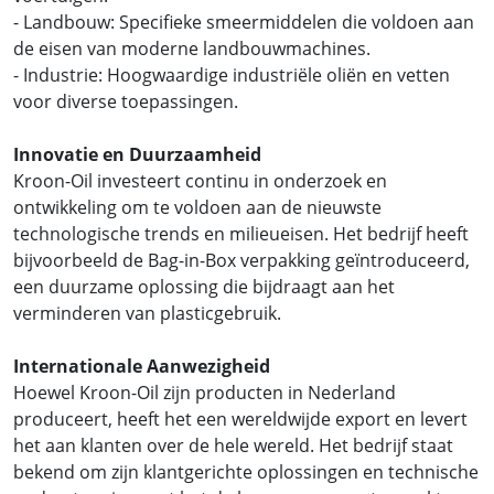
- Landbouw: Specifieke smeermiddelen die voldoen aan
de eisen van moderne landbouwmachines.
- Industrie: Hoogwaardige industriële oliën en vetten
voor diverse toepassingen.
Innovatie en Duurzaamheid
Kroon-Oil investeert continu in onderzoek en
ontwikkeling om te voldoen aan de nieuwste
technologische trends en milieueisen. Het bedrijf heeft
bijvoorbeeld de Bag-in-Box verpakking geïntroduceerd,
een duurzame oplossing die bijdraagt aan het
verminderen van plasticgebruik.
Internationale Aanwezigheid
Hoewel Kroon-Oil zijn producten in Nederland
produceert, heeft het een wereldwijde export en levert
het aan klanten over de hele wereld. Het bedrijf staat
bekend om zijn klantgerichte oplossingen en technische