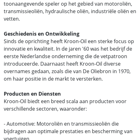
toonaangevende speler op het gebied van motoroliën,
transmissieoliën, hydraulische oliën, industriële oliën en
vetten.
Geschiedenis en Ontwikkeling
Sinds de oprichting heeft Kroon-Oil een sterke focus op
innovatie en kwaliteit. In de jaren '60 was het bedrijf de
eerste Nederlandse onderneming die de vetpatroon
introduceerde. Daarnaast heeft Kroon-Oil diverse
overnames gedaan, zoals die van De Oliebron in 1970,
om haar positie in de markt te versterken.
Producten en Diensten
Kroon-Oil biedt een breed scala aan producten voor
verschillende sectoren, waaronder:
- Automotive: Motoroliën en transmissieoliën die
bijdragen aan optimale prestaties en bescherming van
voertuigen.