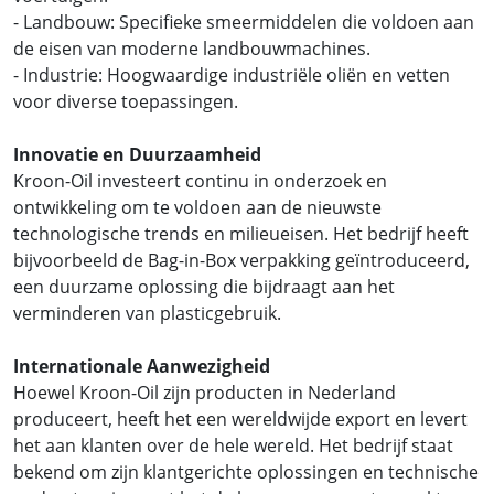
- Landbouw: Specifieke smeermiddelen die voldoen aan
de eisen van moderne landbouwmachines.
- Industrie: Hoogwaardige industriële oliën en vetten
voor diverse toepassingen.
Innovatie en Duurzaamheid
Kroon-Oil investeert continu in onderzoek en
ontwikkeling om te voldoen aan de nieuwste
technologische trends en milieueisen. Het bedrijf heeft
bijvoorbeeld de Bag-in-Box verpakking geïntroduceerd,
een duurzame oplossing die bijdraagt aan het
verminderen van plasticgebruik.
Internationale Aanwezigheid
Hoewel Kroon-Oil zijn producten in Nederland
produceert, heeft het een wereldwijde export en levert
het aan klanten over de hele wereld. Het bedrijf staat
bekend om zijn klantgerichte oplossingen en technische