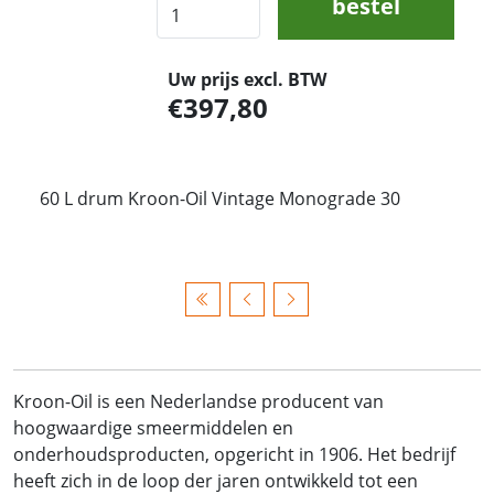
bestel
Uw prijs excl. BTW
397,80
60 L drum Kroon-Oil Vintage Monograde 30
Kroon-Oil is een Nederlandse producent van
hoogwaardige smeermiddelen en
onderhoudsproducten, opgericht in 1906. Het bedrijf
heeft zich in de loop der jaren ontwikkeld tot een