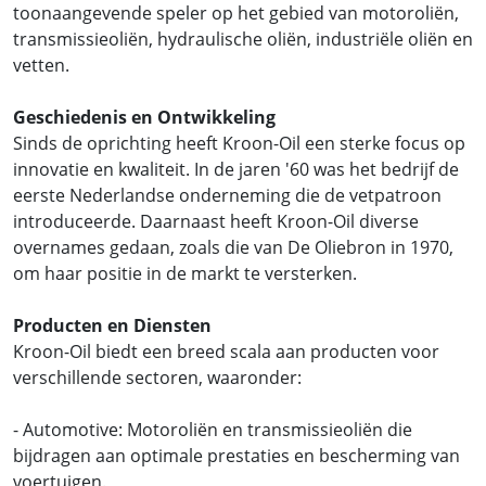
toonaangevende speler op het gebied van motoroliën,
transmissieoliën, hydraulische oliën, industriële oliën en
vetten.
Geschiedenis en Ontwikkeling
Sinds de oprichting heeft Kroon-Oil een sterke focus op
innovatie en kwaliteit. In de jaren '60 was het bedrijf de
eerste Nederlandse onderneming die de vetpatroon
introduceerde. Daarnaast heeft Kroon-Oil diverse
overnames gedaan, zoals die van De Oliebron in 1970,
om haar positie in de markt te versterken.
Producten en Diensten
Kroon-Oil biedt een breed scala aan producten voor
verschillende sectoren, waaronder:
- Automotive: Motoroliën en transmissieoliën die
bijdragen aan optimale prestaties en bescherming van
voertuigen.