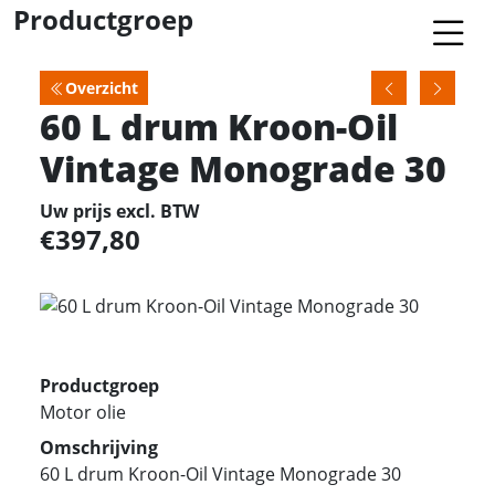
Productgroep
Overzicht
60 L drum Kroon-Oil
Vintage Monograde 30
Uw prijs excl. BTW
397,80
Productgroep
Motor olie
Omschrijving
60 L drum Kroon-Oil Vintage Monograde 30