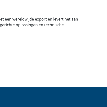
et een wereldwijde export en levert het aan
ntgerichte oplossingen en technische