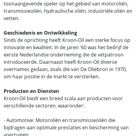
toonaangevende speler op het gebied van motoroliën,
transmissieoliën, hydraulische oliën, industriële oliën en
vetten.
Geschiedenis en Ontwikkeling
Sinds de oprichting heeft Kroon-Oil een sterke focus op
innovatie en kwaliteit. In de jaren '60 was het bedrijf de
eerste Nederlandse onderneming die de vetpatroon
introduceerde. Daarnaast heeft Kroon-Oil diverse
overnames gedaan, zoals die van De Oliebron in 1970,
om haar positie in de markt te versterken.
Producten en Diensten
Kroon-Oil biedt een breed scala aan producten voor
verschillende sectoren, waaronder:
- Automotive: Motoroliën en transmissieoliën die
bijdragen aan optimale prestaties en bescherming van
voertuigen.