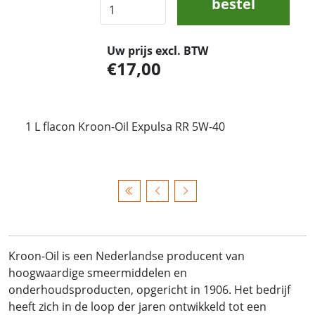
bestel
Uw prijs excl. BTW
17,00
1 L flacon Kroon-Oil Expulsa RR 5W-40
Kroon-Oil is een Nederlandse producent van
hoogwaardige smeermiddelen en
onderhoudsproducten, opgericht in 1906. Het bedrijf
heeft zich in de loop der jaren ontwikkeld tot een