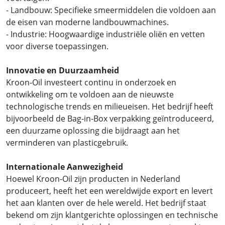
- Landbouw: Specifieke smeermiddelen die voldoen aan
de eisen van moderne landbouwmachines.
- Industrie: Hoogwaardige industriële oliën en vetten
voor diverse toepassingen.
Innovatie en Duurzaamheid
Kroon-Oil investeert continu in onderzoek en
ontwikkeling om te voldoen aan de nieuwste
technologische trends en milieueisen. Het bedrijf heeft
bijvoorbeeld de Bag-in-Box verpakking geïntroduceerd,
een duurzame oplossing die bijdraagt aan het
verminderen van plasticgebruik.
Internationale Aanwezigheid
Hoewel Kroon-Oil zijn producten in Nederland
produceert, heeft het een wereldwijde export en levert
het aan klanten over de hele wereld. Het bedrijf staat
bekend om zijn klantgerichte oplossingen en technische