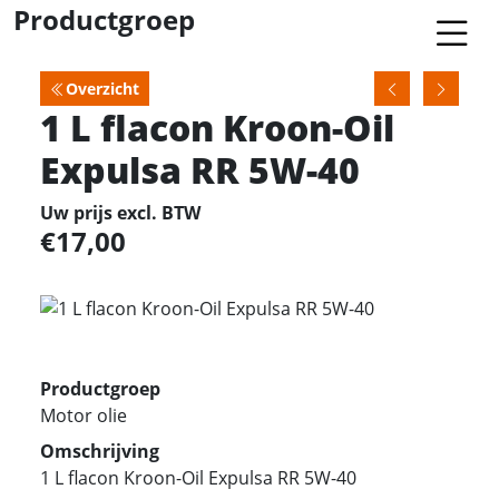
Productgroep
Overzicht
1 L flacon Kroon-Oil
Expulsa RR 5W-40
Uw prijs excl. BTW
17,00
Productgroep
Motor olie
Omschrijving
1 L flacon Kroon-Oil Expulsa RR 5W-40