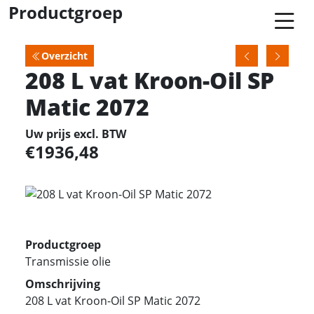
Productgroep
Overzicht
208 L vat Kroon-Oil SP
Matic 2072
Uw prijs excl. BTW
1936,48
Productgroep
Transmissie olie
Omschrijving
208 L vat Kroon-Oil SP Matic 2072