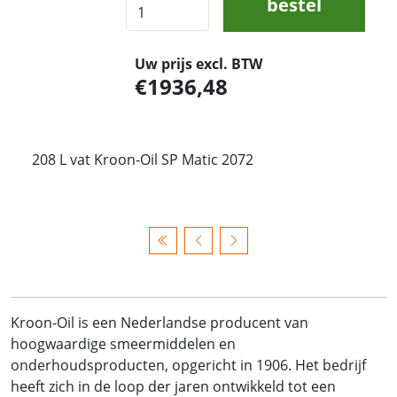
bestel
Uw prijs excl. BTW
1936,48
208 L vat Kroon-Oil SP Matic 2072
Kroon-Oil is een Nederlandse producent van
hoogwaardige smeermiddelen en
onderhoudsproducten, opgericht in 1906. Het bedrijf
heeft zich in de loop der jaren ontwikkeld tot een