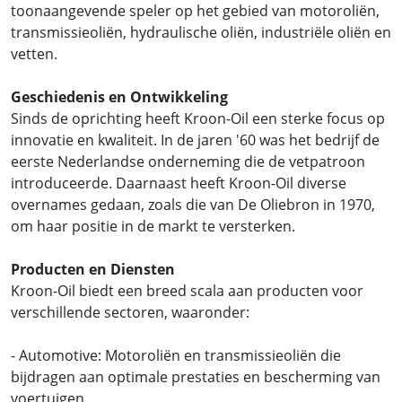
toonaangevende speler op het gebied van motoroliën,
transmissieoliën, hydraulische oliën, industriële oliën en
vetten.
Geschiedenis en Ontwikkeling
Sinds de oprichting heeft Kroon-Oil een sterke focus op
innovatie en kwaliteit. In de jaren '60 was het bedrijf de
eerste Nederlandse onderneming die de vetpatroon
introduceerde. Daarnaast heeft Kroon-Oil diverse
overnames gedaan, zoals die van De Oliebron in 1970,
om haar positie in de markt te versterken.
Producten en Diensten
Kroon-Oil biedt een breed scala aan producten voor
verschillende sectoren, waaronder:
- Automotive: Motoroliën en transmissieoliën die
bijdragen aan optimale prestaties en bescherming van
voertuigen.