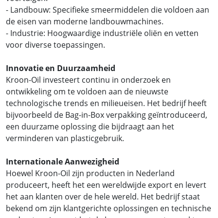
- Landbouw: Specifieke smeermiddelen die voldoen aan
de eisen van moderne landbouwmachines.
- Industrie: Hoogwaardige industriële oliën en vetten
voor diverse toepassingen.
Innovatie en Duurzaamheid
Kroon-Oil investeert continu in onderzoek en
ontwikkeling om te voldoen aan de nieuwste
technologische trends en milieueisen. Het bedrijf heeft
bijvoorbeeld de Bag-in-Box verpakking geïntroduceerd,
een duurzame oplossing die bijdraagt aan het
verminderen van plasticgebruik.
Internationale Aanwezigheid
Hoewel Kroon-Oil zijn producten in Nederland
produceert, heeft het een wereldwijde export en levert
het aan klanten over de hele wereld. Het bedrijf staat
bekend om zijn klantgerichte oplossingen en technische