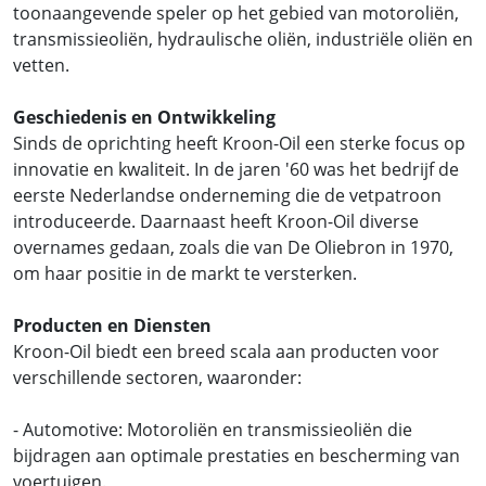
toonaangevende speler op het gebied van motoroliën,
transmissieoliën, hydraulische oliën, industriële oliën en
vetten.
Geschiedenis en Ontwikkeling
Sinds de oprichting heeft Kroon-Oil een sterke focus op
innovatie en kwaliteit. In de jaren '60 was het bedrijf de
eerste Nederlandse onderneming die de vetpatroon
introduceerde. Daarnaast heeft Kroon-Oil diverse
overnames gedaan, zoals die van De Oliebron in 1970,
om haar positie in de markt te versterken.
Producten en Diensten
Kroon-Oil biedt een breed scala aan producten voor
verschillende sectoren, waaronder:
- Automotive: Motoroliën en transmissieoliën die
bijdragen aan optimale prestaties en bescherming van
voertuigen.