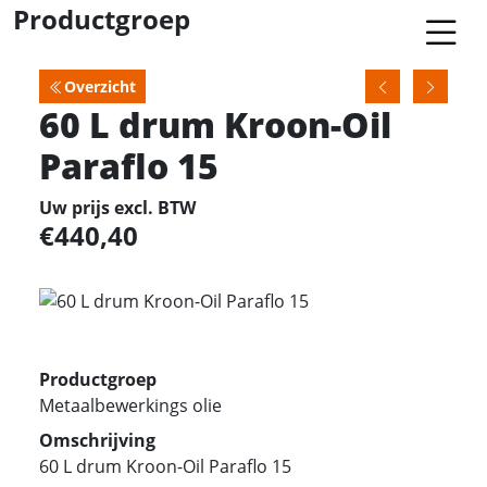
Productgroep
Overzicht
60 L drum Kroon-Oil
Paraflo 15
Uw prijs excl. BTW
440,40
Productgroep
Metaalbewerkings olie
Omschrijving
60 L drum Kroon-Oil Paraflo 15