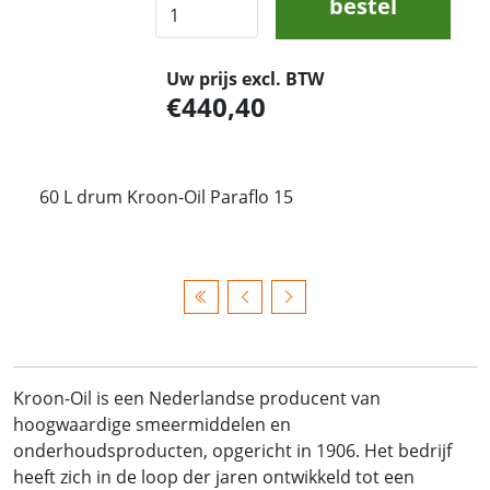
bestel
Uw prijs excl. BTW
440,40
60 L drum Kroon-Oil Paraflo 15
Kroon-Oil is een Nederlandse producent van
hoogwaardige smeermiddelen en
onderhoudsproducten, opgericht in 1906. Het bedrijf
heeft zich in de loop der jaren ontwikkeld tot een