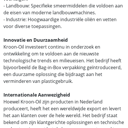
- Landbouw: Specifieke smeermiddelen die voldoen aan
de eisen van moderne landbouwmachines.
- Industrie: Hoogwaardige industriële oliën en vetten
voor diverse toepassingen.
Innovatie en Duurzaamheid
Kroon-Oil investeert continu in onderzoek en
ontwikkeling om te voldoen aan de nieuwste
technologische trends en milieueisen. Het bedrijf heeft
bijvoorbeeld de Bag-in-Box verpakking geïntroduceerd,
een duurzame oplossing die bijdraagt aan het
verminderen van plasticgebruik.
Internationale Aanwezigheid
Hoewel Kroon-Oil zijn producten in Nederland
produceert, heeft het een wereldwijde export en levert
het aan klanten over de hele wereld. Het bedrijf staat
bekend om zijn klantgerichte oplossingen en technische