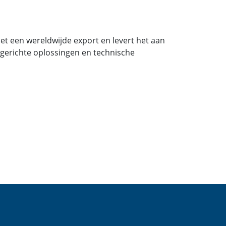
et een wereldwijde export en levert het aan
ntgerichte oplossingen en technische