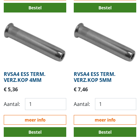
Bestel
Bestel
RVSA4 ESS TERM.
RVSA4 ESS TERM.
VERZ.KOP 4MM
VERZ.KOP 5MM
€ 5,36
€ 7,46
Aantal:
Aantal:
meer info
meer info
Bestel
Bestel