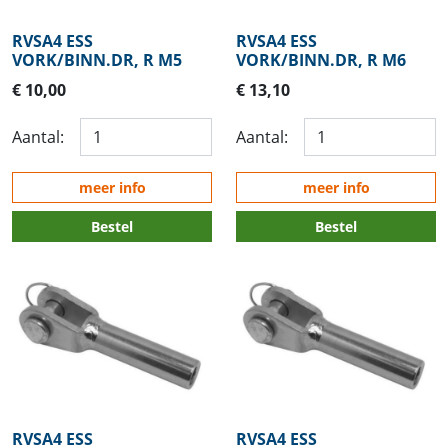
RVSA4 ESS
RVSA4 ESS
VORK/BINN.DR, R M5
VORK/BINN.DR, R M6
€ 10,00
€ 13,10
Aantal:
Aantal:
meer info
meer info
Bestel
Bestel
RVSA4 ESS
RVSA4 ESS