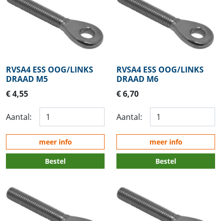
RVSA4 ESS OOG/LINKS
RVSA4 ESS OOG/LINKS
DRAAD M5
DRAAD M6
€ 4,55
€ 6,70
Aantal:
Aantal:
meer info
meer info
Bestel
Bestel