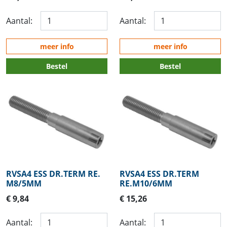
Aantal:
Aantal:
meer info
meer info
Bestel
Bestel
RVSA4 ESS DR.TERM RE.
RVSA4 ESS DR.TERM
M8/5MM
RE.M10/6MM
€ 9,84
€ 15,26
Aantal:
Aantal: