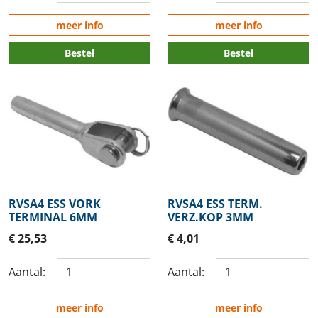
meer info
meer info
Bestel
Bestel
RVSA4 ESS VORK
RVSA4 ESS TERM.
TERMINAL 6MM
VERZ.KOP 3MM
€ 25,53
€ 4,01
Aantal:
Aantal:
meer info
meer info