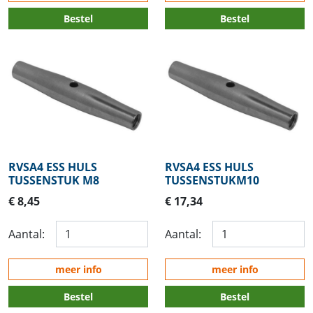
Bestel
Bestel
RVSA4 ESS HULS
RVSA4 ESS HULS
TUSSENSTUK M8
TUSSENSTUKM10
€ 8,45
€ 17,34
Aantal:
Aantal:
meer info
meer info
Bestel
Bestel