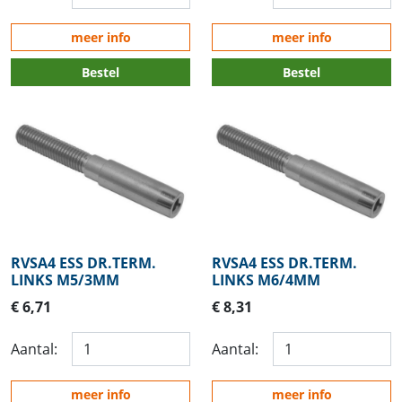
meer info
meer info
Bestel
Bestel
RVSA4 ESS DR.TERM.
RVSA4 ESS DR.TERM.
LINKS M5/3MM
LINKS M6/4MM
€ 6,71
€ 8,31
Aantal:
Aantal:
meer info
meer info