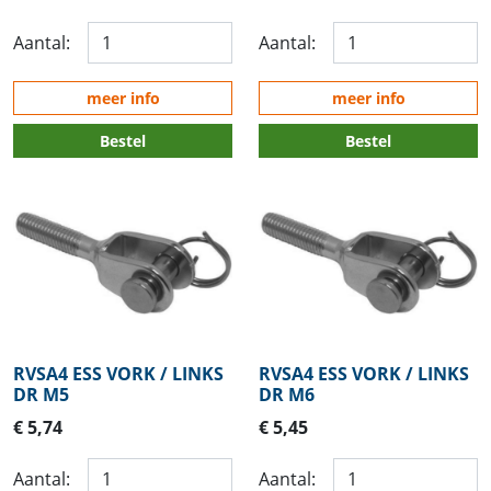
Aantal:
Aantal:
meer info
meer info
Bestel
Bestel
RVSA4 ESS VORK / LINKS
RVSA4 ESS VORK / LINKS
DR M5
DR M6
€ 5,74
€ 5,45
Aantal:
Aantal: