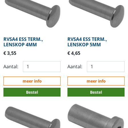
RVSA4 ESS TERM.,
RVSA4 ESS TERM.,
LENSKOP 4MM
LENSKOP 5MM
€ 3,55
€ 4,65
Aantal:
Aantal:
meer info
meer info
Bestel
Bestel