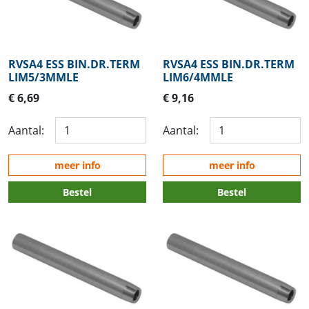
RVSA4 ESS BIN.DR.TERM
RVSA4 ESS BIN.DR.TERM
LIM5/3MMLE
LIM6/4MMLE
€ 6,69
€ 9,16
Aantal:
Aantal:
meer info
meer info
Bestel
Bestel