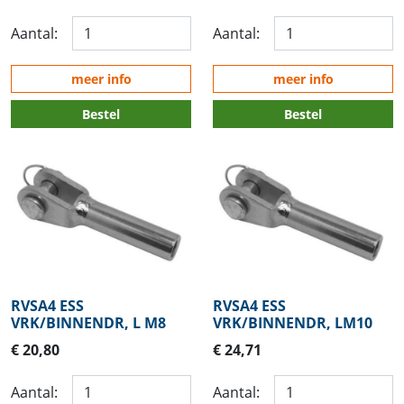
Aantal:
Aantal:
meer info
meer info
Bestel
Bestel
RVSA4 ESS
RVSA4 ESS
VRK/BINNENDR, L M8
VRK/BINNENDR, LM10
€ 20,80
€ 24,71
Aantal:
Aantal: