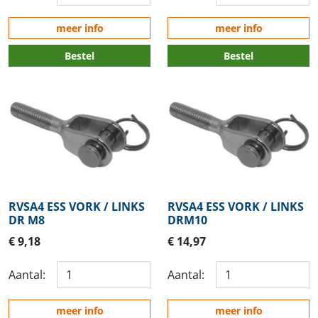
meer info
meer info
Bestel
Bestel
RVSA4 ESS VORK / LINKS
RVSA4 ESS VORK / LINKS
DR M8
DRM10
€ 9,18
€ 14,97
Aantal:
Aantal:
meer info
meer info