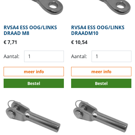
RVSA4 ESS OOG/LINKS
RVSA4 ESS OOG/LINKS
DRAAD M8
DRAADM10
€ 7,71
€ 10,54
Aantal:
Aantal:
meer info
meer info
Bestel
Bestel