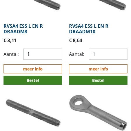
RVSA4 ESS L EN R
RVSA4 ESS L EN R
DRAADM8
DRAADM10
€ 3,11
€ 8,64
Aantal:
Aantal:
meer info
meer info
Bestel
Bestel