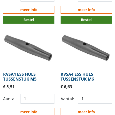
meer info
meer info
Bestel
Bestel
RVSA4 ESS HULS
RVSA4 ESS HULS
TUSSENSTUK M5
TUSSENSTUK M6
€ 5,51
€ 6,63
Aantal:
Aantal:
meer info
meer info