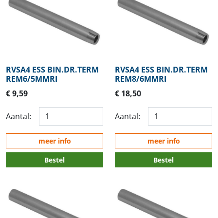
RVSA4 ESS BIN.DR.TERM
RVSA4 ESS BIN.DR.TERM
REM6/5MMRI
REM8/6MMRI
€ 9,59
€ 18,50
Aantal:
Aantal:
meer info
meer info
Bestel
Bestel