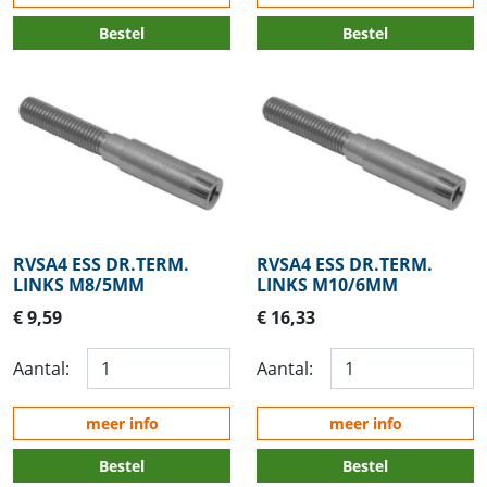
Bestel
Bestel
RVSA4 ESS DR.TERM.
RVSA4 ESS DR.TERM.
LINKS M8/5MM
LINKS M10/6MM
€ 9,59
€ 16,33
Aantal:
Aantal:
meer info
meer info
Bestel
Bestel