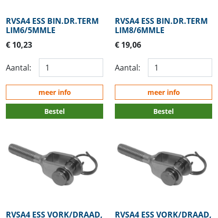
RVSA4 ESS BIN.DR.TERM
RVSA4 ESS BIN.DR.TERM
LIM6/5MMLE
LIM8/6MMLE
€ 10,23
€ 19,06
Aantal:
Aantal:
meer info
meer info
Bestel
Bestel
RVSA4 ESS VORK/DRAAD,
RVSA4 ESS VORK/DRAAD,