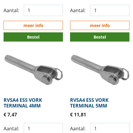
Aantal:
Aantal:
meer info
meer info
Bestel
Bestel
RVSA4 ESS VORK
RVSA4 ESS VORK
TERMINAL 4MM
TERMINAL 5MM
€ 7,47
€ 11,81
Aantal:
Aantal: