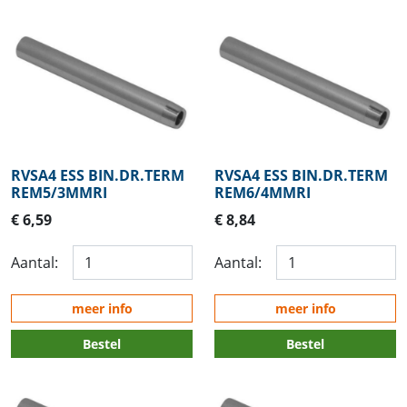
RVSA4 ESS BIN.DR.TERM
RVSA4 ESS BIN.DR.TERM
REM5/3MMRI
REM6/4MMRI
€ 6,59
€ 8,84
Aantal:
Aantal:
meer info
meer info
Bestel
Bestel