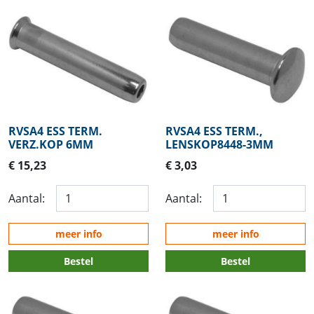
RVSA4 ESS TERM.
RVSA4 ESS TERM.,
VERZ.KOP 6MM
LENSKOP8448-3MM
€ 15,23
€ 3,03
Aantal:
Aantal:
meer info
meer info
Bestel
Bestel