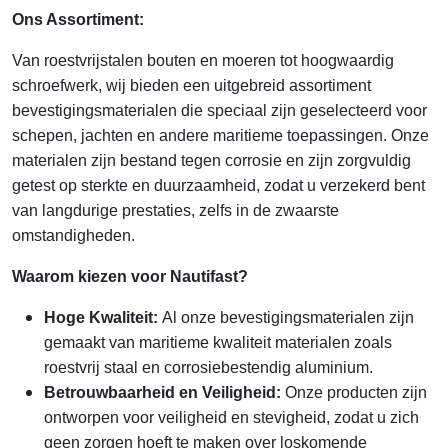
Ons Assortiment:
Van roestvrijstalen bouten en moeren tot hoogwaardig
schroefwerk, wij bieden een uitgebreid assortiment
bevestigingsmaterialen die speciaal zijn geselecteerd voor
schepen, jachten en andere maritieme toepassingen. Onze
materialen zijn bestand tegen corrosie en zijn zorgvuldig
getest op sterkte en duurzaamheid, zodat u verzekerd bent
van langdurige prestaties, zelfs in de zwaarste
omstandigheden.
Waarom kiezen voor Nautifast?
Hoge Kwaliteit:
Al onze bevestigingsmaterialen zijn
gemaakt van maritieme kwaliteit materialen zoals
roestvrij staal en corrosiebestendig aluminium.
Betrouwbaarheid en Veiligheid:
Onze producten zijn
ontworpen voor veiligheid en stevigheid, zodat u zich
geen zorgen hoeft te maken over loskomende