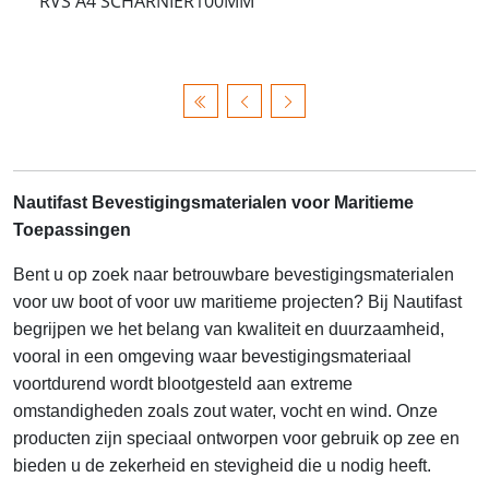
RVS A4 SCHARNIER100MM
Nautifast Bevestigingsmaterialen voor Maritieme
Toepassingen
Bent u op zoek naar betrouwbare bevestigingsmaterialen
voor uw boot of voor uw maritieme projecten? Bij Nautifast
begrijpen we het belang van kwaliteit en duurzaamheid,
vooral in een omgeving waar bevestigingsmateriaal
voortdurend wordt blootgesteld aan extreme
omstandigheden zoals zout water, vocht en wind. Onze
producten zijn speciaal ontworpen voor gebruik op zee en
bieden u de zekerheid en stevigheid die u nodig heeft.