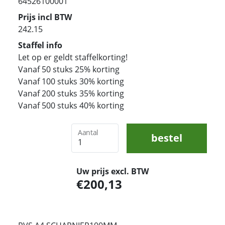
64526100001
Prijs incl BTW
242.15
Staffel info
Let op er geldt staffelkorting!
Vanaf 50 stuks 25% korting
Vanaf 100 stuks 30% korting
Vanaf 200 stuks 35% korting
Vanaf 500 stuks 40% korting
Aantal
bestel
Uw prijs excl. BTW
200,13