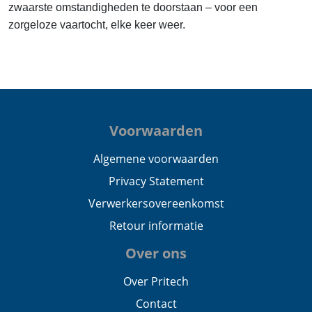
zwaarste omstandigheden te doorstaan – voor een
zorgeloze vaartocht, elke keer weer.
Voorwaarden
Algemene voorwaarden
Privacy Statement
Verwerkersovereenkomst
Retour informatie
Over ons
Over Pritech
Contact