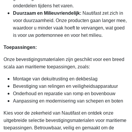
onderdelen tijdens het varen.
Duurzaam en Milieuvriendelijk:
Nautifast zet zich in
voor duurzaamheid. Onze producten gaan langer mee,
waardoor u minder vaak hoeft te vervangen, wat goed
is voor uw portemonnee en voor het milieu.
Toepassingen:
Onze bevestigingsmaterialen zijn geschikt voor een breed
scala aan maritieme toepassingen, zoals:
Montage van dekuitrusting en dekbeslag
Bevestiging van relingen en veiligheidsapparatuur
Onderhoud en reparatie van romp en bovenbouw
Aanpassing en modernisering van schepen en boten
Kies voor de zekerheid van Nautifast en ontdek onze
uitgebreide selectie bevestigingsmaterialen voor maritieme
toepassingen. Betrouwbaar, veilig en gemaakt om de