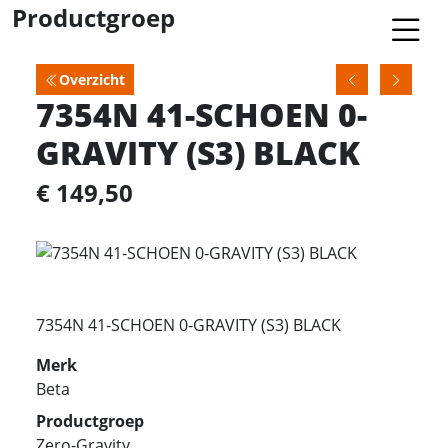
Productgroep
Overzicht
7354N 41-SCHOEN 0-
GRAVITY (S3) BLACK
€ 149,50
7354N 41-SCHOEN 0-GRAVITY (S3) BLACK
Merk
Beta
Productgroep
Zero-Gravity