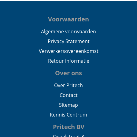
Voorwaarden
Algemene voorwaarden
Privacy Statement
Verwerkersovereenkomst
Retour informatie
Over ons
Over Pritech
Contact
Sitemap
Kennis Centrum
Pritech BV
Opaalstraat 3