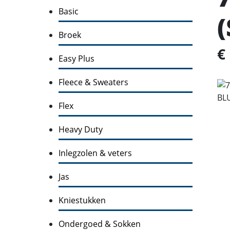
Basic
Broek
€
Easy Plus
Fleece & Sweaters
Flex
Heavy Duty
Inlegzolen & veters
Jas
Kniestukken
Ondergoed & Sokken