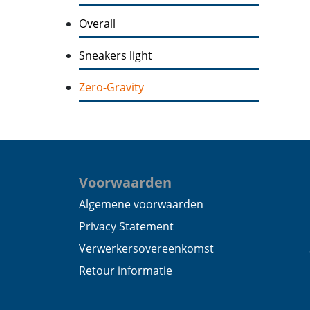
Overall
Sneakers light
Zero-Gravity
Voorwaarden
Algemene voorwaarden
Privacy Statement
Verwerkersovereenkomst
Retour informatie