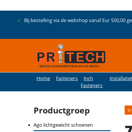
Bij bestelling via de webshop vanaf Eur 500,00 g
Home
Fasteners
Inch
Installati
Fasteners
Productgroep
Ago lichtgewicht schoenen