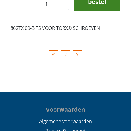
bestel
862TX 09-BITS VOOR TORX® SCHROEVEN
Voorwaarden
Algemene voorwaarden
Privacy Statement